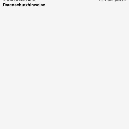
Datenschutzhinweise